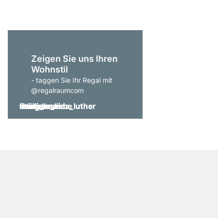
Zeigen Sie uns Ihren
Wohnstil
- taggen Sie Ihr Regal mit
@regalraumcom