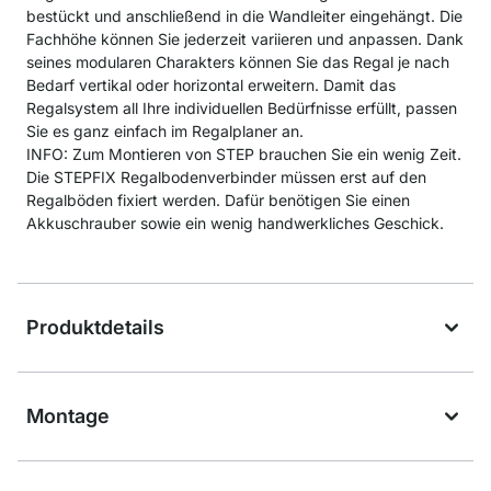
bestückt und anschließend in die Wandleiter eingehängt. Die
Fachhöhe können Sie jederzeit variieren und anpassen. Dank
seines modularen Charakters können Sie das Regal je nach
Bedarf vertikal oder horizontal erweitern. Damit das
Regalsystem all Ihre individuellen Bedürfnisse erfüllt, passen
Sie es ganz einfach im Regalplaner an.
INFO: Zum Montieren von STEP brauchen Sie ein wenig Zeit.
Die STEPFIX Regalbodenverbinder müssen erst auf den
Regalböden fixiert werden. Dafür benötigen Sie einen
Akkuschrauber sowie ein wenig handwerkliches Geschick.
Produktdetails
Montage