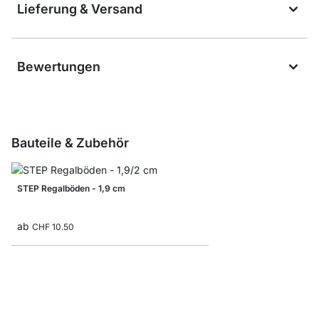
Lieferung & Versand
Bewertungen
Bauteile & Zubehör
STEP Regalböden - 1,9 cm
ab
CHF 10.50