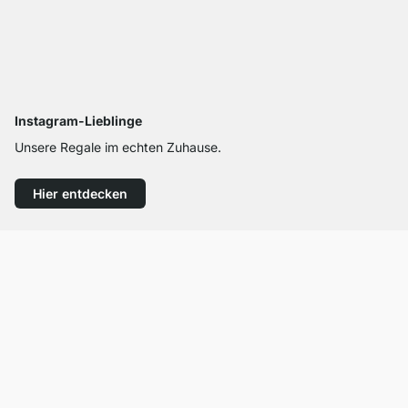
Instagram-Lieblinge
Unsere Regale im echten Zuhause.
Hier entdecken