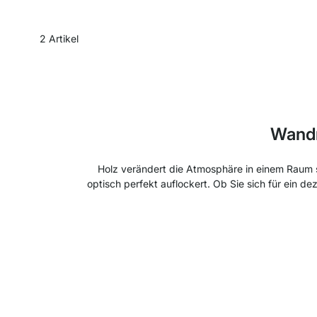
2
Artikel
Wandr
Holz verändert die Atmosphäre in einem Raum s
optisch perfekt auflockert. Ob Sie sich für ein