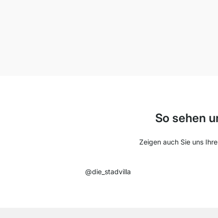
So sehen u
Zeigen auch Sie uns Ihre
@die_stadvilla