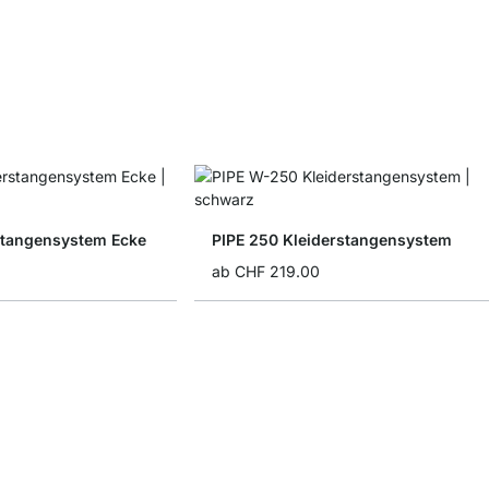
rstangensystem Ecke
PIPE 250 Kleiderstangensystem
ab
CHF 219.00