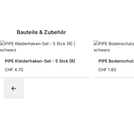
Bauteile & Zubehör
PIPE Kleiderhaken-Set - 5 Stck [R]
PIPE Bodenschutz
CHF 4.70
CHF 1.85