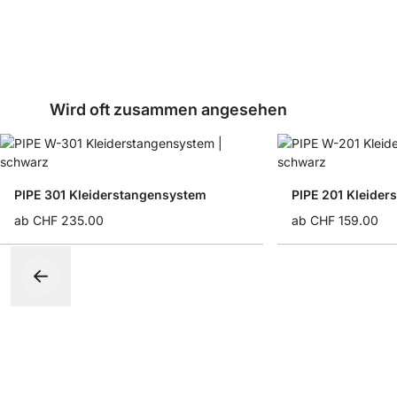
Wird oft zusammen angesehen
PIPE 301 Kleiderstangensystem
PIPE 201 Kleide
ab
CHF 235.00
ab
CHF 159.00