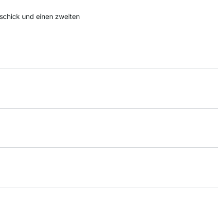
schick und einen zweiten