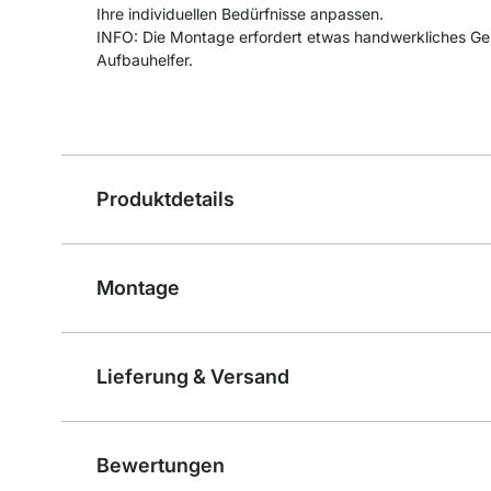
Ihre individuellen Bedürfnisse anpassen.
INFO: Die Montage erfordert etwas handwerkliches Ge
Aufbauhelfer.
Produktdetails
Montage
Lieferung & Versand
Bewertungen