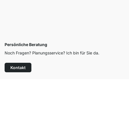
Persönliche Beratung
Noch Fragen? Planungsservice? Ich bin für Sie da.
Kontakt
Top Kundenservice