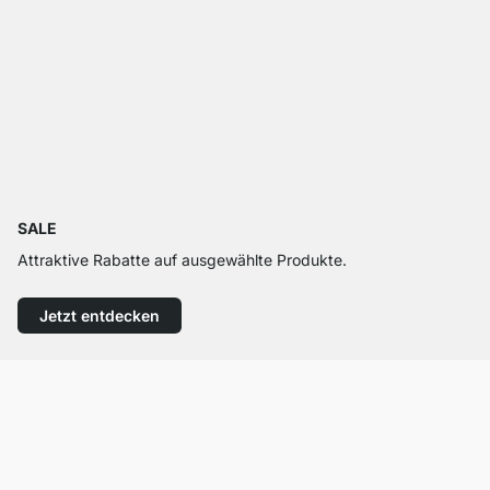
SALE
Attraktive Rabatte auf ausgewählte Produkte.
Jetzt entdecken