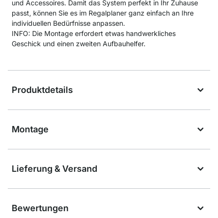
und Accessoires. Damit das System perfekt in Ihr Zuhause
passt, können Sie es im Regalplaner ganz einfach an Ihre
individuellen Bedürfnisse anpassen.
INFO: Die Montage erfordert etwas handwerkliches
Geschick und einen zweiten Aufbauhelfer.
Produktdetails
Montage
Lieferung & Versand
Bewertungen