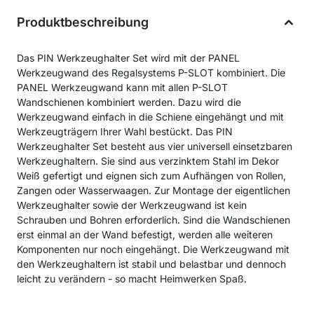
Produktbeschreibung
Das PIN Werkzeughalter Set wird mit der PANEL
Werkzeugwand des Regalsystems P-SLOT kombiniert. Die
PANEL Werkzeugwand kann mit allen P-SLOT
Wandschienen kombiniert werden. Dazu wird die
Werkzeugwand einfach in die Schiene eingehängt und mit
Werkzeugträgern Ihrer Wahl bestückt. Das PIN
Werkzeughalter Set besteht aus vier universell einsetzbaren
Werkzeughaltern. Sie sind aus verzinktem Stahl im Dekor
Weiß gefertigt und eignen sich zum Aufhängen von Rollen,
Zangen oder Wasserwaagen. Zur Montage der eigentlichen
Werkzeughalter sowie der Werkzeugwand ist kein
Schrauben und Bohren erforderlich. Sind die Wandschienen
erst einmal an der Wand befestigt, werden alle weiteren
Komponenten nur noch eingehängt. Die Werkzeugwand mit
den Werkzeughaltern ist stabil und belastbar und dennoch
leicht zu verändern - so macht Heimwerken Spaß.