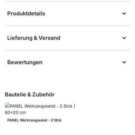
Produktdetails
Lieferung & Versand
Bewertungen
Bauteile & Zubehör
PANEL Werkzeugwand - 2 Stck