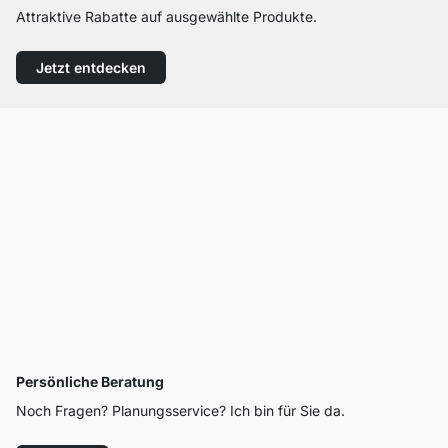
Attraktive Rabatte auf ausgewählte Produkte.
Jetzt entdecken
Persönliche Beratung
Noch Fragen? Planungsservice? Ich bin für Sie da.