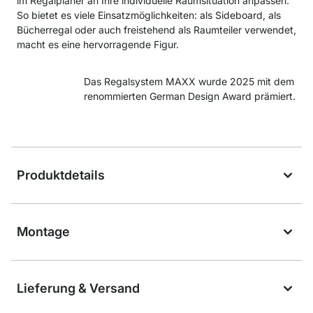
im Regalplaner an Ihre individuelle Raumsituation anpassen.
So bietet es viele Einsatzmöglichkeiten: als Sideboard, als
Bücherregal oder auch freistehend als Raumteiler verwendet,
macht es eine hervorragende Figur.
Das Regalsystem MAXX wurde 2025 mit dem
renommierten German Design Award prämiert.
Produktdetails
Montage
Lieferung & Versand