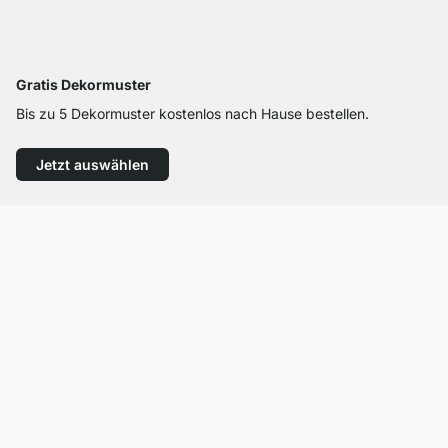
Gratis Dekormuster
Bis zu 5 Dekormuster kostenlos nach Hause bestellen.
Jetzt auswählen