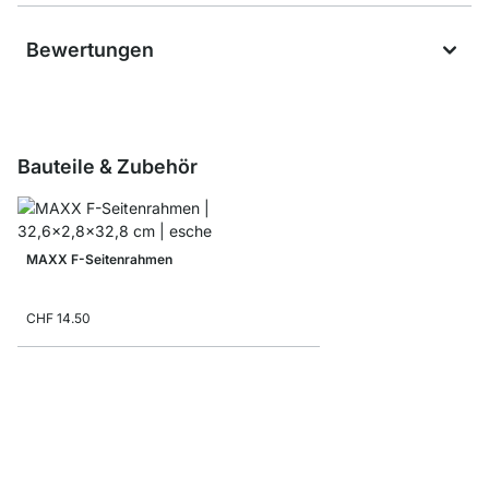
Bewertungen
Bauteile & Zubehör
MAXX F-Seitenrahmen
CHF 14.50
MAXX F-Regalbodenve