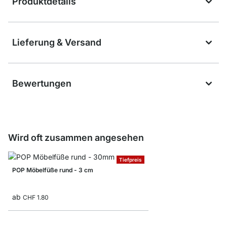
Produktdetails
Lieferung & Versand
Bewertungen
Wird oft zusammen angesehen
Tiefpreis
POP Möbelfüße rund - 3 cm
ab
CHF 1.80