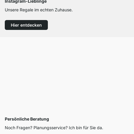
Instagram-Lieblinge
Unsere Regale im echten Zuhause.
Hier entdecken
Persönliche Beratung
Noch Fragen? Planungsservice? Ich bin für Sie da.