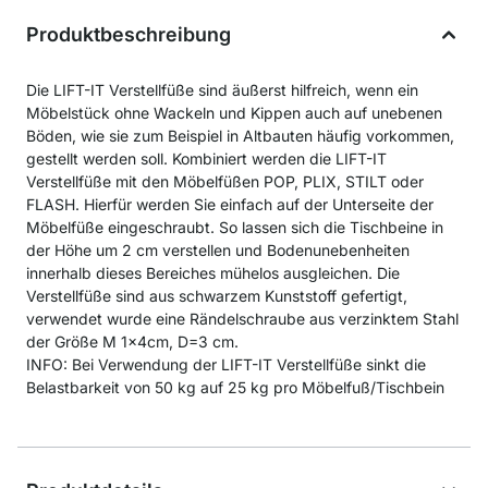
Produktbeschreibung
Die LIFT-IT Verstellfüße sind äußerst hilfreich, wenn ein
Möbelstück ohne Wackeln und Kippen auch auf unebenen
Böden, wie sie zum Beispiel in Altbauten häufig vorkommen,
gestellt werden soll. Kombiniert werden die LIFT-IT
Verstellfüße mit den Möbelfüßen POP, PLIX, STILT oder
FLASH. Hierfür werden Sie einfach auf der Unterseite der
Möbelfüße eingeschraubt. So lassen sich die Tischbeine in
der Höhe um 2 cm verstellen und Bodenunebenheiten
innerhalb dieses Bereiches mühelos ausgleichen. Die
Verstellfüße sind aus schwarzem Kunststoff gefertigt,
verwendet wurde eine Rändelschraube aus verzinktem Stahl
der Größe M 1x4cm, D=3 cm.
INFO: Bei Verwendung der LIFT-IT Verstellfüße sinkt die
Belastbarkeit von 50 kg auf 25 kg pro Möbelfuß/Tischbein