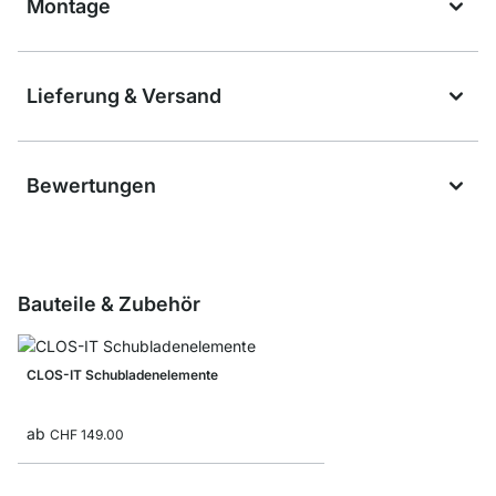
Montage
Lieferung & Versand
Bewertungen
Bauteile & Zubehör
CLOS-IT Schubladenelemente
ab
CHF 149.00