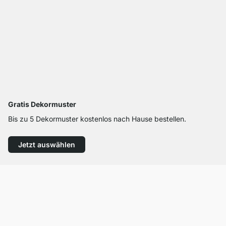
Gratis Dekormuster
Bis zu 5 Dekormuster kostenlos nach Hause bestellen.
Jetzt auswählen