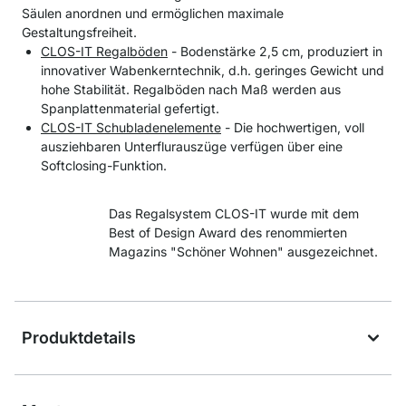
Säulen anordnen und ermöglichen maximale
Gestaltungsfreiheit.
CLOS-IT Regalböden
- Bodenstärke 2,5 cm, produziert in
innovativer Wabenkerntechnik, d.h. geringes Gewicht und
hohe Stabilität. Regalböden nach Maß werden aus
Spanplattenmaterial gefertigt.
CLOS-IT Schubladenelemente
- Die hochwertigen, voll
ausziehbaren Unterflurauszüge verfügen über eine
Softclosing-Funktion.
Das Regalsystem CLOS-IT wurde mit dem
Best of Design Award des renommierten
Magazins "Schöner Wohnen" ausgezeichnet.
Produktdetails