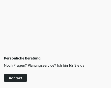
Persönliche Beratung
Noch Fragen? Planungsservice? Ich bin für Sie da.
Kontakt