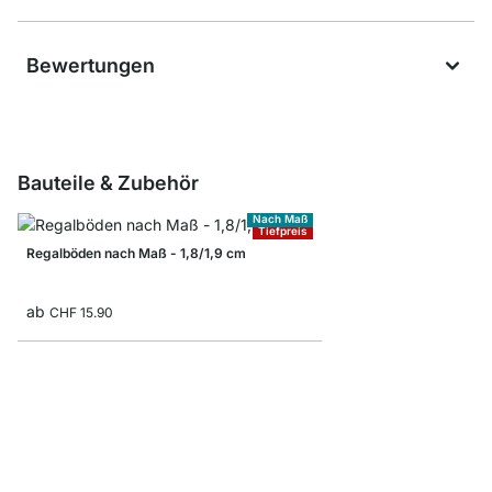
Bewertungen
Bauteile & Zubehör
Nach Maß
Tiefpreis
Regalböden nach Maß - 1,8/1,9 cm
ab
CHF 15.90
BAMBOO Regalböden -