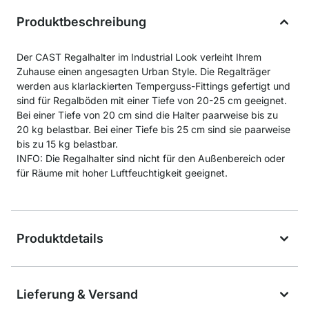
Produktbeschreibung
Der CAST Regalhalter im Industrial Look verleiht Ihrem
Zuhause einen angesagten Urban Style. Die Regalträger
werden aus klarlackierten Temperguss-Fittings gefertigt und
sind für Regalböden mit einer Tiefe von 20-25 cm geeignet.
Bei einer Tiefe von 20 cm sind die Halter paarweise bis zu
20 kg belastbar. Bei einer Tiefe bis 25 cm sind sie paarweise
bis zu 15 kg belastbar.
INFO: Die Regalhalter sind nicht für den Außenbereich oder
für Räume mit hoher Luftfeuchtigkeit geeignet.
Produktdetails
Lieferung & Versand