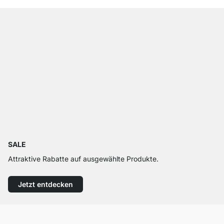
SALE
Attraktive Rabatte auf ausgewählte Produkte.
Jetzt entdecken