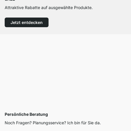
Attraktive Rabatte auf ausgewählte Produkte.
Jetzt entdecken
Persönliche Beratung
Noch Fragen? Planungsservice? Ich bin für Sie da.