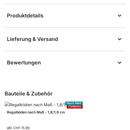
Produktdetails
Lieferung & Versand
Bewertungen
Bauteile & Zubehör
Nach Maß
Tiefpreis
Regalböden nach Maß - 1,8/1,9 cm
ab
CHF 15.90