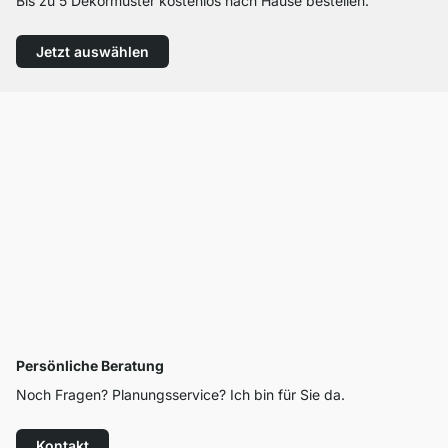
Bis zu 5 Dekormuster kostenlos nach Hause bestellen.
Jetzt auswählen
Persönliche Beratung
Noch Fragen? Planungsservice? Ich bin für Sie da.
Kontakt