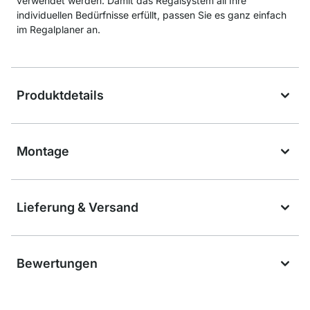
verwendet werden. Damit das Regalsystem all Ihre
individuellen Bedürfnisse erfüllt, passen Sie es ganz einfach
im Regalplaner an.
Produktdetails
Montage
Lieferung & Versand
Bewertungen