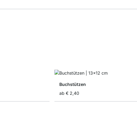
Buchstützen
ab
€ 2,40