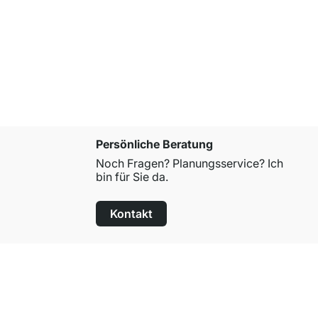
Persönliche Beratung
Noch Fragen? Planungsservice? Ich
bin für Sie da.
Kontakt