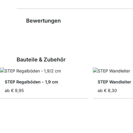
Bewertungen
Bauteile & Zubehör
STEP Regalböden - 1,9 cm
STEP Wandleiter
ab
€ 9,95
ab
€ 8,30