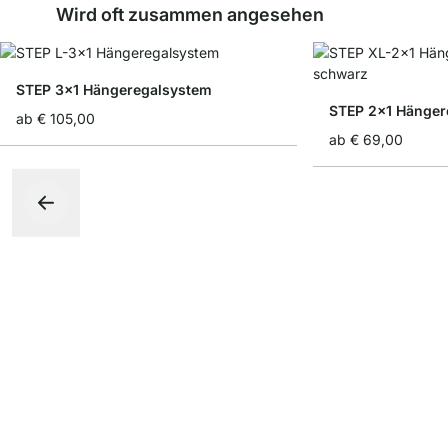
Wird oft zusammen angesehen
STEP 3x1 Hängeregalsystem
STEP 2x1 Hänger
ab
€ 105,00
ab
€ 69,00