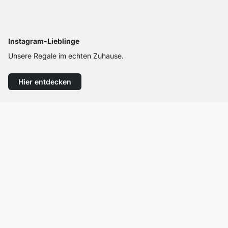
Instagram-Lieblinge
Unsere Regale im echten Zuhause.
Hier entdecken