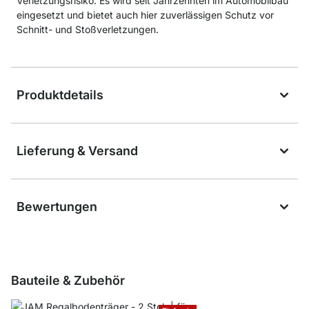
Verletzungsrisiko. Es wird seit Jahrzehnten im Automobilbau
eingesetzt und bietet auch hier zuverlässigen Schutz vor
Schnitt- und Stoßverletzungen.
Produktdetails
Lieferung & Versand
Bewertungen
Bauteile & Zubehör