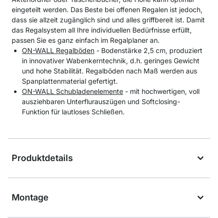
eingeteilt werden. Das Beste bei offenen Regalen ist jedoch,
dass sie allzeit zugänglich sind und alles griffbereit ist. Damit
das Regalsystem all Ihre individuellen Bedürfnisse erfüllt,
passen Sie es ganz einfach im Regalplaner an.
ON-WALL Regalböden
- Bodenstärke 2,5 cm, produziert
in innovativer Wabenkerntechnik, d.h. geringes Gewicht
und hohe Stabilität. Regalböden nach Maß werden aus
Spanplattenmaterial gefertigt.
ON-WALL Schubladenelemente
- mit hochwertigen, voll
ausziehbaren Unterflurauszügen und Softclosing-
Funktion für lautloses Schließen.
Produktdetails
Montage