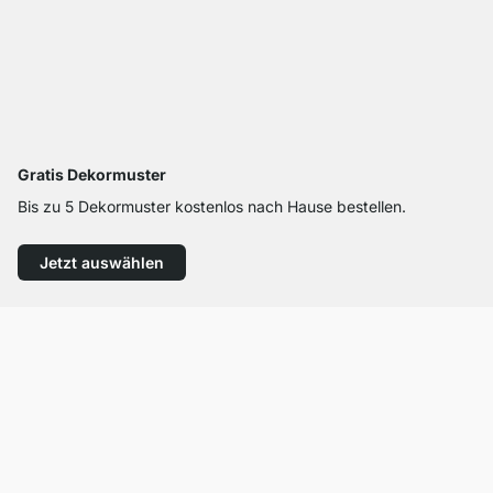
Gratis Dekormuster
Bis zu 5 Dekormuster kostenlos nach Hause bestellen.
Jetzt auswählen