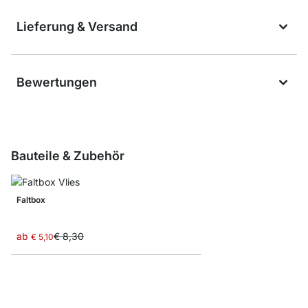
Lieferung & Versand
Bewertungen
Bauteile & Zubehör
Faltbox
ab
€ 8,30
€ 5,10