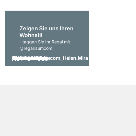
Zeigen Sie uns Ihren
Wohnstil
- taggen Sie Ihr Regal mit
@regalraumcom