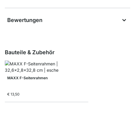
Bewertungen
Bauteile & Zubehör
MAXX F-Seitenrahmen
€ 13,50
MAXX F-Regalbodenve