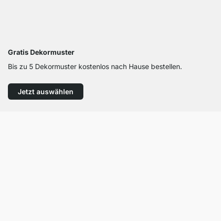
Gratis Dekormuster
Bis zu 5 Dekormuster kostenlos nach Hause bestellen.
Jetzt auswählen