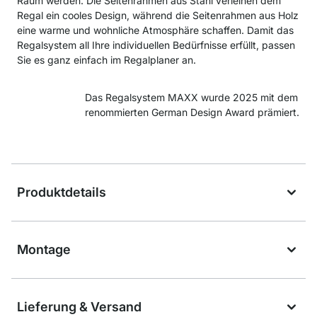
Raum werden. Die Seitenrahmen aus Stahl verleihen dem
Regal ein cooles Design, während die Seitenrahmen aus Holz
eine warme und wohnliche Atmosphäre schaffen. Damit das
Regalsystem all Ihre individuellen Bedürfnisse erfüllt, passen
Sie es ganz einfach im Regalplaner an.
Das Regalsystem MAXX wurde 2025 mit dem
renommierten German Design Award prämiert.
Produktdetails
Montage
Lieferung & Versand