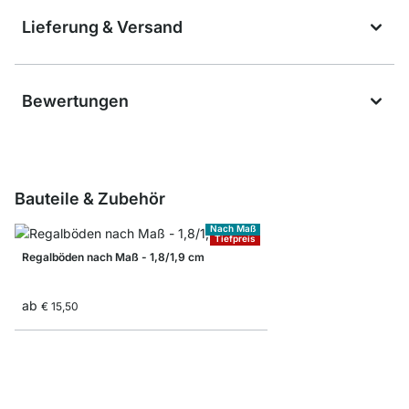
Lieferung & Versand
Bewertungen
Bauteile & Zubehör
Nach Maß
Tiefpreis
Regalböden nach Maß - 1,8/1,9 cm
ab
€ 15,50