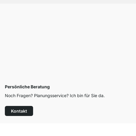
Persönliche Beratung
Noch Fragen? Planungsservice? Ich bin für Sie da.
Kontakt