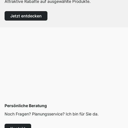
Attraktive Rabatte auf ausgewählte Produkte.
Jetzt entdecken
Persönliche Beratung
Noch Fragen? Planungsservice? Ich bin für Sie da.