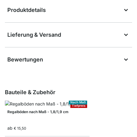
Produktdetails
Lieferung & Versand
Bewertungen
Bauteile & Zubehör
Nach Maß
Tiefpreis
Regalböden nach Maß - 1,8/1,9 cm
ab
€ 15,50