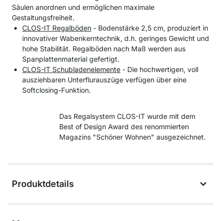
Säulen anordnen und ermöglichen maximale
Gestaltungsfreiheit.
CLOS-IT Regalböden
- Bodenstärke 2,5 cm, produziert in
innovativer Wabenkerntechnik, d.h. geringes Gewicht und
hohe Stabilität. Regalböden nach Maß werden aus
Spanplattenmaterial gefertigt.
CLOS-IT Schubladenelemente
- Die hochwertigen, voll
ausziehbaren Unterflurauszüge verfügen über eine
Softclosing-Funktion.
Das Regalsystem CLOS-IT wurde mit dem
Best of Design Award des renommierten
Magazins "Schöner Wohnen" ausgezeichnet.
Produktdetails