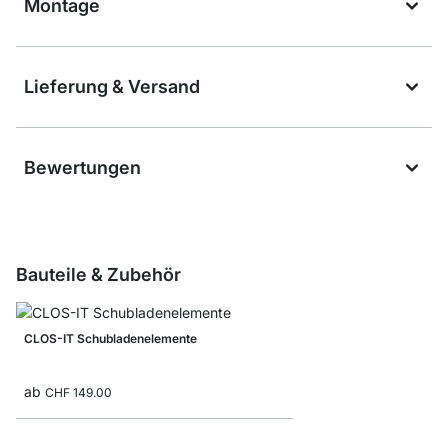
Montage
Lieferung & Versand
Bewertungen
Bauteile & Zubehör
CLOS-IT Schubladenelemente
ab
CHF 149.00