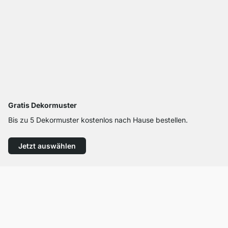
Gratis Dekormuster
Bis zu 5 Dekormuster kostenlos nach Hause bestellen.
Jetzt auswählen