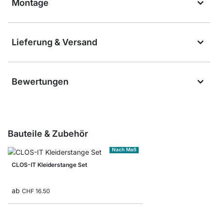
Montage
Lieferung & Versand
Bewertungen
Bauteile & Zubehör
Nach Maß
CLOS-IT Kleiderstange Set
ab
CHF 16.50