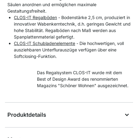
Säulen anordnen und ermöglichen maximale
Gestaltungsfreiheit.
CLOS-IT Regalböden
- Bodenstärke 2,5 cm, produziert in
innovativer Wabenkerntechnik, d.h. geringes Gewicht und
hohe Stabilität. Regalböden nach Maß werden aus
Spanplattenmaterial gefertigt.
CLOS-IT Schubladenelemente
- Die hochwertigen, voll
ausziehbaren Unterflurauszüge verfügen über eine
Softclosing-Funktion.
Das Regalsystem CLOS-IT wurde mit dem
Best of Design Award des renommierten
Magazins "Schöner Wohnen" ausgezeichnet.
Produktdetails