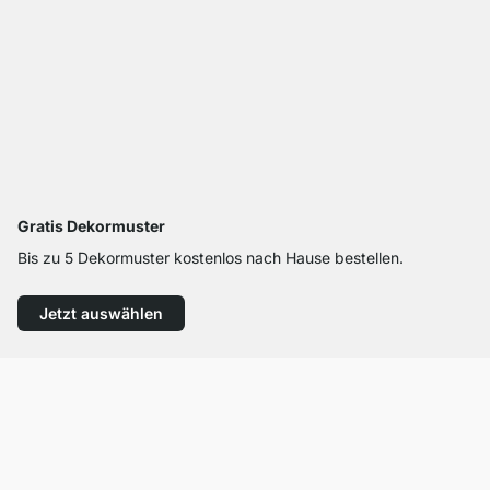
Gratis Dekormuster
Bis zu 5 Dekormuster kostenlos nach Hause bestellen.
Jetzt auswählen