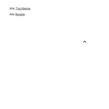
Alle
Tischbeine
Alle
Regale