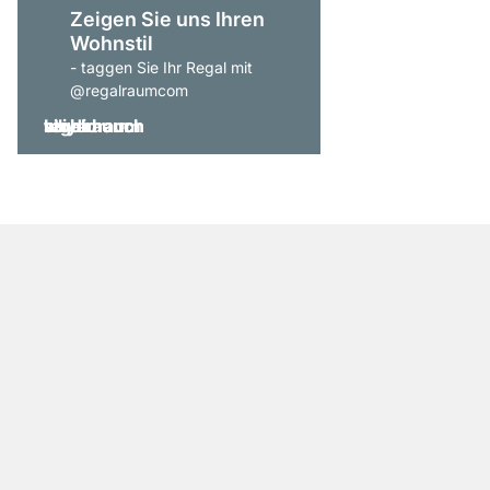
Zeigen Sie uns Ihren
Wohnstil
- taggen Sie Ihr Regal mit
@regalraumcom