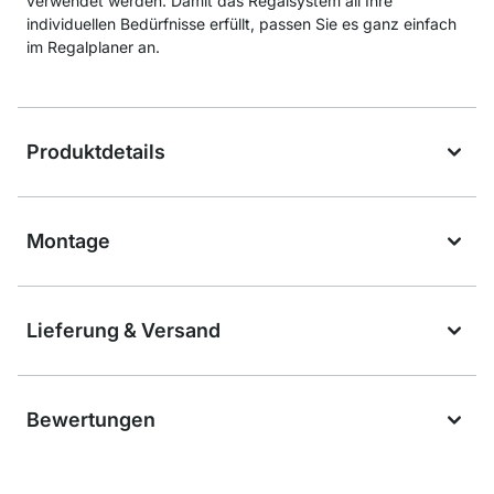
verwendet werden. Damit das Regalsystem all Ihre
individuellen Bedürfnisse erfüllt, passen Sie es ganz einfach
im Regalplaner an.
Produktdetails
Montage
Lieferung & Versand
Bewertungen