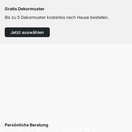
Gratis Dekormuster
Bis zu 5 Dekormuster kostenlos nach Hause bestellen.
Jetzt auswählen
Persönliche Beratung