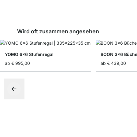
Wird oft zusammen angesehen
YOMO 6x6 Stufenregal
BOON 3x6 Büche
ab
€ 995,00
ab
€ 439,00