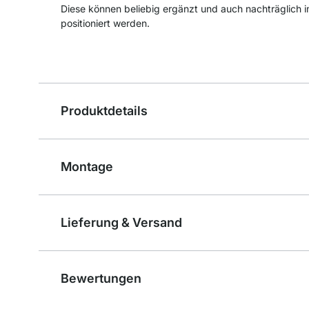
Diese können beliebig ergänzt und auch nachträglich i
positioniert werden.
Produktdetails
Montage
Lieferung & Versand
Bewertungen