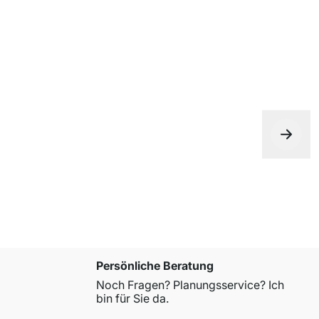
Persönliche Beratung
Noch Fragen? Planungsservice? Ich
bin für Sie da.