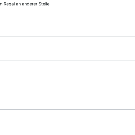
m Regal an anderer Stelle