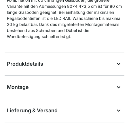
Kombination mit 60 cm langen Glasböden, die größere
Variante mit den Abmessungen 80x4,4x3,5 cm ist für 80 cm
lange Glasböden geeignet. Bei Einhaltung der maximalen
Regalbodentiefen ist die LED RAIL Wandschiene bis maximal
20 kg belastbar. Dank des mitgelieferten Montagematerials
bestehend aus Schrauben und Dübel ist die
Wandbefestigung schnell erledigt.
Produktdetails
Montage
Lieferung & Versand