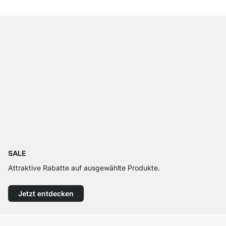
SALE
Attraktive Rabatte auf ausgewählte Produkte.
Jetzt entdecken