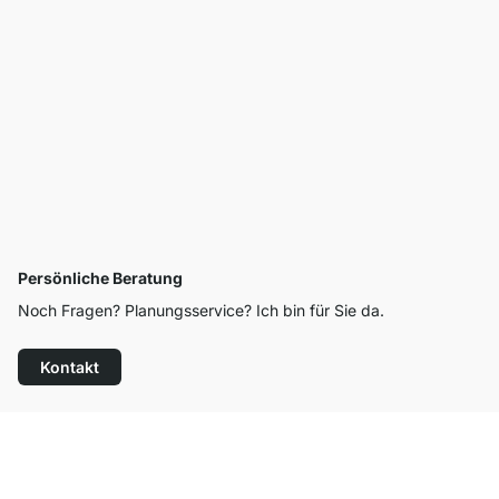
Persönliche Beratung
Noch Fragen? Planungsservice? Ich bin für Sie da.
Kontakt