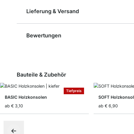
Lieferung & Versand
Bewertungen
Bauteile & Zubehör
Tiefpreis
BASIC Holzkonsolen
SOFT Holzkonso
ab
€ 3,10
ab
€ 6,90