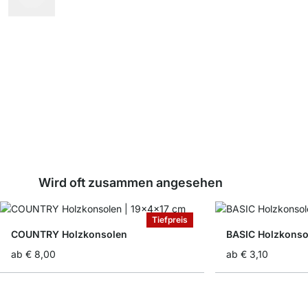
Wird oft zusammen angesehen
Tiefpreis
COUNTRY Holzkonsolen
BASIC Holzkonso
ab
€ 8,00
ab
€ 3,10