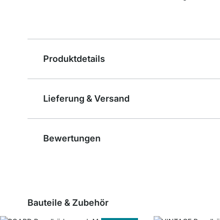
Produktdetails
Lieferung & Versand
Bewertungen
Bauteile & Zubehör