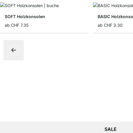
SOFT Holzkonsolen
BASIC Holzkonso
ab
CHF 7.35
ab
CHF 3.30
SALE