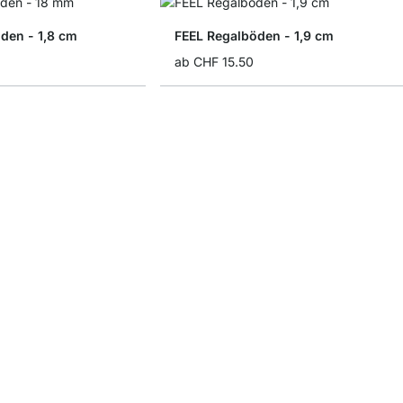
den - 1,8 cm
FEEL Regalböden - 1,9 cm
ab
CHF 15.50