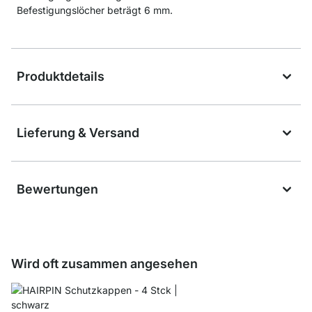
Befestigungslöcher beträgt 6 mm.
Produktdetails
Lieferung & Versand
Bewertungen
Wird oft zusammen angesehen