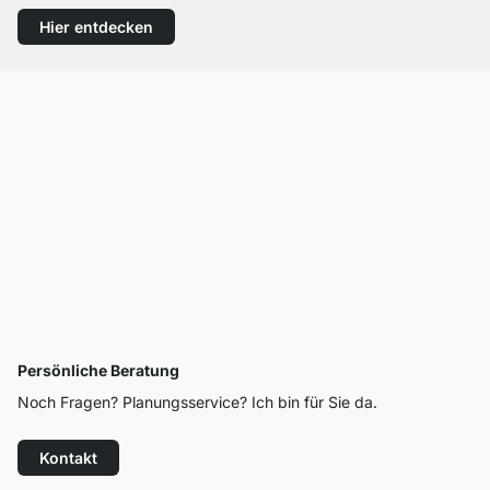
Hier entdecken
Persönliche Beratung
Noch Fragen? Planungsservice? Ich bin für Sie da.
Kontakt