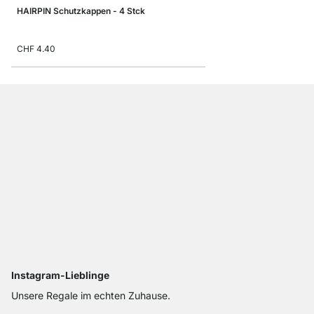
HAIRPIN Schutzkappen - 4 Stck
CHF 4.40
Instagram-Lieblinge
Unsere Regale im echten Zuhause.