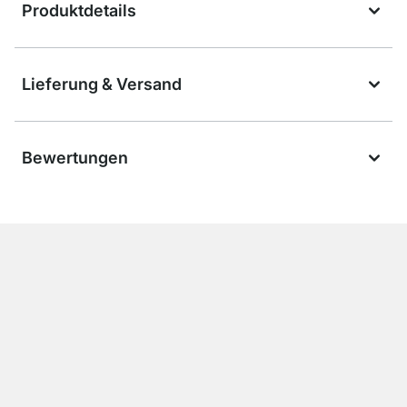
Produktdetails
Lieferung & Versand
Bewertungen