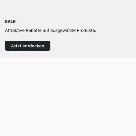
SALE
Attraktive Rabatte auf ausgewählte Produkte.
Jetzt entdecken