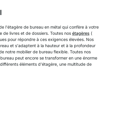
l
 de l'étagère de bureau en métal qui confère à votre
e de livres et de dossiers. Toutes nos
étagères
(
ues pour répondre à ces exigences élevées. Nos
eau et s'adaptent à la hauteur et à la profondeur
e notre mobilier de bureau flexible. Toutes nos
bureau peut encore se transformer en une énorme
différents éléments d'étagère, une multitude de