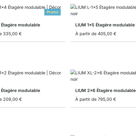
Promo
 Étagère modulable
LIUM 1x5 Étagère modulable
e
335,00 €
À partir de
405,00 €
 Étagère modulable
LIUM 2x6 Étagère modulable
e
209,00 €
À partir de
795,00 €