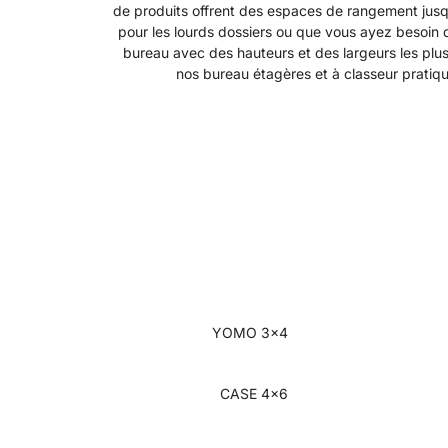
de produits offrent des espaces de rangement jusqu
pour les lourds dossiers ou que vous ayez besoin 
bureau avec des hauteurs et des largeurs les plus
nos bureau étagères et à classeur pratiq
YOMO 3x4
CASE 4x6