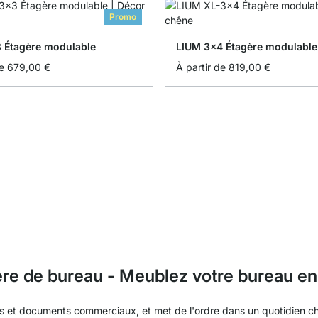
Promo
 Étagère modulable
LIUM 3x4 Étagère modulable
e
679,00 €
À partir de
819,00 €
re de bureau - Meublez votre bureau en
es et documents commerciaux, et met de l'ordre dans un quotidien 