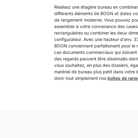
Réalisez une étagère bureau en combinan
différents éléments de BOON et dotez vo
de rangement moderne. Vous pouvez po
assembler à votre convenance des cases
rectangulaires ou combiner les deux dime
configurateur. Avec une hauteur d'env. 3
BOON conviennent parfaitement pour le 
Les documents commerciaux qui doivent ê
des regards peuvent être dissimulés derr
vous souhaitez, en plus des dossiers, ég
matériel de bureau plus petit dans votre 
donc tout simplement nos
boîtes de ran