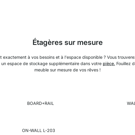
Étagères sur mesure
 exactement à vos besoins et à l'espace disponible ? Vous trouvere
nt un espace de stockage supplémentaire dans votre
pièce.
Fouillez 
meuble sur mesure de vos rêves !
BOARD+RAIL
WAL
ON-WALL L-203