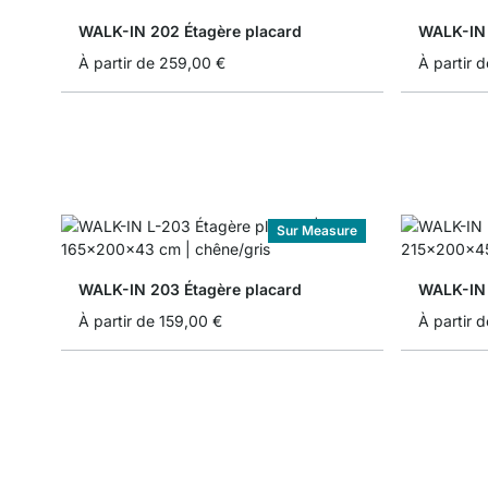
WALK-IN 202 Étagère placard
WALK-IN 
À partir de
259,00 €
À partir d
Sur Measure
WALK-IN 203 Étagère placard
WALK-IN 
À partir de
159,00 €
À partir d