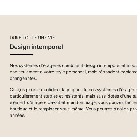
DURE TOUTE UNE VIE
Design intemporel
Nos systèmes d'étagères combinent design intemporel et modular
non seulement à votre style personnel, mais répondent égalem
changeantes.
Conçus pour le quotidien, la plupart de nos systèmes d'étagèr
particulièrement stables et résistants, mais aussi dotés d'une su
élément d'étagère devait être endommagé, vous pouvez facil
boutique et le remplacer vous-même. Vous pourrez ainsi en pr
années.