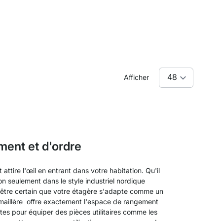
Afficher
ment et d'ordre
attire l'œil en entrant dans votre habitation. Qu'il
n seulement dans le style industriel nordique
r être certain que votre étagère s'adapte comme un
rémaillère offre exactement l'espace de rangement
es pour équiper des pièces utilitaires comme les