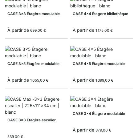
CASE 3x3 Étagère modulable
CASE 4x4 Étagère bibliothèque
À partir de
À partir de
699,00 €
1 175,00 €
CASE 3x5 Étagère modulable
CASE 4x5 Étagère modulable
À partir de
À partir de
1 055,00 €
1 399,00 €
CASE 3x4 Étagère modulable
CASE 3x3 Étagère escalier
À partir de
879,00 €
539,00 €